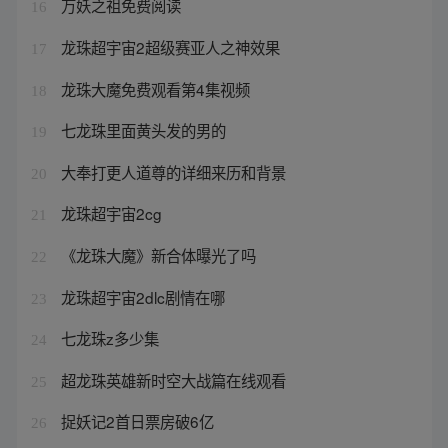
万妖之祖免费阅读
16
龙珠超宇宙2超级赛亚人之神效果
17
龙珠大魔免费观看第4集视频
18
七龙珠里面黄头发的男的
19
大奉打更人道尊的详细来历和背景
20
龙珠超宇宙2cg
21
《龙珠大魔》新合体曝光了吗
22
龙珠超宇宙2dlc剧情在哪
23
七龙珠z多少集
24
超龙珠英雄新时空大战篇在线观看
25
捉妖记2首日票房破6亿
26