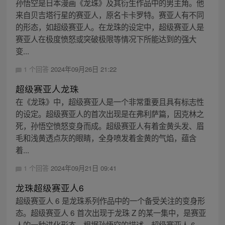
孙悟空是日本漫画《龙珠》及其衍生作品中的男主角。他
来自贝吉塔行星的赛亚人，原名卡卡罗特。赛亚人有不同
的形态，如超级赛亚人。在龙珠的设定中，超级赛亚人是
赛亚人在极度愤怒或突破极限等情况下所能达到的强大
变...
1 个回答
2024年09月26日 21:22
超级赛亚人龙珠
在《龙珠》中，超级赛亚人是一个非常重要且具有标志性
的设定。超级赛亚人的首次出现是在弗利萨篇，因克林之
死，孙悟空愤怒变身而成。超级赛亚人有着金黄头发、眉
毛和浅黄透点灰的眼睛，全身喷发着金黄的气焰，蕴含
着...
1 个回答
2024年09月21日 09:41
龙珠超级赛亚人6
超级赛亚人 6 是龙珠系列作品中的一个备受关注的变身形
态。超级赛亚人 6 首次出现于龙珠 Z 的某一集中，是赛亚
人的一种进化形态。根据孙悟空的描述，超级赛亚人 6