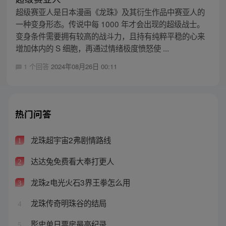
超级赛亚人是日本漫画《龙珠》及其衍生作品中赛亚人的
一种变身形态。传说中每 1000 年才会出现的超级战士。
变身条件需要拥有较高的战斗力，且持有纯粹平稳的心来
增加体内的 S 细胞，再通过情绪极度愤怒使 ...
1 个回答
2024年08月26日 00:11
热门问答
龙珠超宇宙2弗剧情路线
1
达达兔免费看大奉打更人
2
龙珠z电光火石3界王拳怎么用
3
龙珠传奇明珠谷的结局
4
影史单日票房最高纪录
5