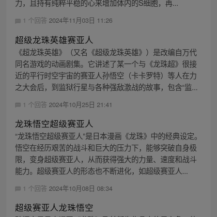
力，且持有纯粹平稳的心来增加体内的S细胞，再...
1 个回答
2024年11月03日 11:26
超级龙珠英雄赛亚人
《超龙珠英雄》（又名《超级龙珠英雄》）是改编自万代
同名游戏的动画剧集。它讲述了某一个与《龙珠超》很接
近的平行时空宇宙的赛亚人孙悟空（卡卡罗特）等人在力
之大会后，到监狱行星与各种强敌激战的故事，包含“监...
1 个回答
2024年10月25日 21:41
龙珠悟空超级赛亚人
“龙珠悟空超级赛亚人”是日本漫画《龙珠》中的经典设定。
悟空在经历艰苦的战斗和巨大的压力下，能够突破自身极
限，变身超级赛亚人，从而获得强大的力量、速度和战斗
能力。超级赛亚人的形态也不断进化，如超级赛亚人...
1 个回答
2024年10月08日 08:34
超级赛亚人龙珠悟空