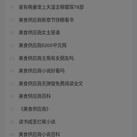
家有萌妻宠上天温言穆霆琛78部
9
美食供应商新章节快眼看书
10
美食供应商女主是谁
11
美食供应商5200中文网
12
美食供应商主角有女朋友吗
13
美食供应商小说好看吗
14
美食供应商无弹窗免费阅读全文
15
美食供应商百科
16
《美食供应商》
17
读书成圣烂尾小说
18
美食供应商小说百科
19