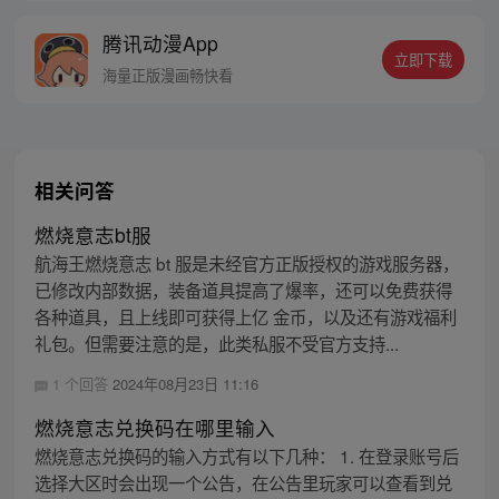
能力的同时付出了一辈子无法游泳的代价。
腾讯动漫App
十年后，路飞为实现与因救他而断臂的杰克
立即下载
斯的约定而出海，开始了以成为海盗王为目
海量正版漫画畅快看
标的伟大的冒险旅程！
相关问答
燃烧意志bt服
航海王燃烧意志 bt 服是未经官方正版授权的游戏服务器，
已修改内部数据，装备道具提高了爆率，还可以免费获得
各种道具，且上线即可获得上亿 金币，以及还有游戏福利
礼包。但需要注意的是，此类私服不受官方支持...
1 个回答
2024年08月23日 11:16
燃烧意志兑换码在哪里输入
燃烧意志兑换码的输入方式有以下几种： 1. 在登录账号后
选择大区时会出现一个公告，在公告里玩家可以查看到兑