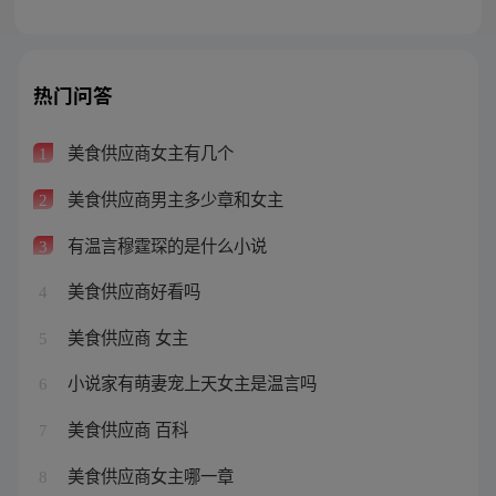
热门问答
美食供应商女主有几个
1
美食供应商男主多少章和女主
2
有温言穆霆琛的是什么小说
3
美食供应商好看吗
4
美食供应商 女主
5
小说家有萌妻宠上天女主是温言吗
6
美食供应商 百科
7
美食供应商女主哪一章
8