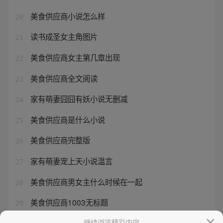
美食供应商小说怎么样
20
读书成圣女主角图片
21
美食供应商女主第几章出现
22
美食供应商全文阅读
23
家有萌妻囧囧有妖小说无删减
24
美食供应商是什么小说
25
美食供应商完整版
26
家有萌妻宠上天小说温言
27
美食供应商男女主什么时候在一起
28
美食供应商1003无标题
29
小说家有甜妻宠上天
继续浏览精彩内容