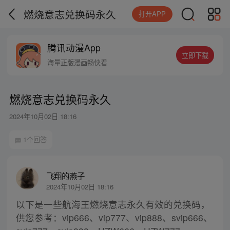
燃烧意志兑换码永久
打开APP
腾讯动漫App
立即下载
海量正版漫画畅快看
燃烧意志兑换码永久
2024年10月02日 18:16
1个回答
飞翔的燕子
2024年10月02日 18:16
以下是一些航海王燃烧意志永久有效的兑换码，
供您参考：vip666、vip777、vip888、svip666、