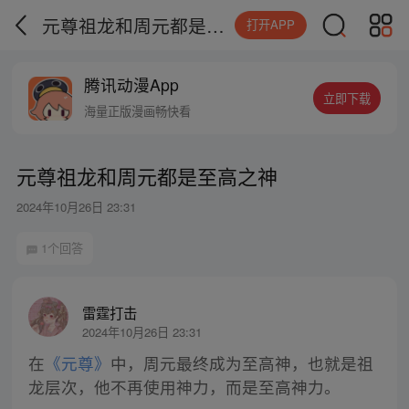
元尊祖龙和周元都是至高之神
打开APP
腾讯动漫App
立即下载
海量正版漫画畅快看
元尊祖龙和周元都是至高之神
2024年10月26日 23:31
1个回答
雷霆打击
2024年10月26日 23:31
在
《元尊》
中，周元最终成为至高神，也就是祖
龙层次，他不再使用神力，而是至高神力。