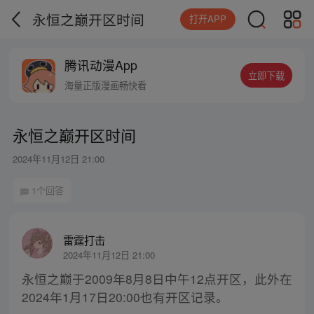
永恒之巅开区时间
打开APP
腾讯动漫App
立即下载
海量正版漫画畅快看
永恒之巅开区时间
2024年11月12日 21:00
1个回答
雷霆打击
2024年11月12日 21:00
永恒之巅于2009年8月8日中午12点开区，此外在
2024年1月17日20:00也有开区记录。