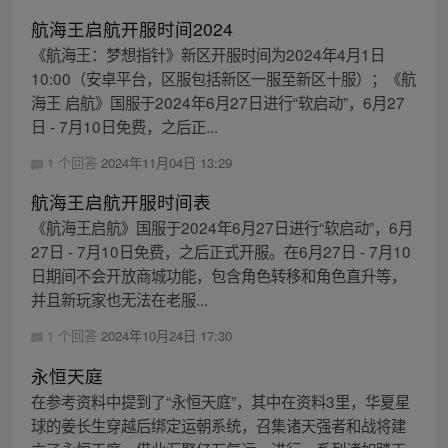
航海王启航开服时间2024
《航海王：梦想指针》新区开服时间为2024年4月1日
10:00（安卓平台，区服包括新区一服至新区十服）；《航
海王 启航》国服于2024年6月27日进行“软启动”，6月27
日 - 7月10日免费，之后正...
1 个回答
2024年11月04日 13:29
航海王启航开服时间表
《航海王启航》国服于2024年6月27日进行“软启动”，6月
27日 - 7月10日免费，之后正式开服。在6月27日 - 7月10
日期间不会开放商城功能，包含角色转移和角色直升等，
并且新玩家也无法在老服...
1 个回答
2024年10月24日 17:30
永恒天庭
在参考资料中提到了“永恒天庭”，其中在资料3里，华夏星
球的姜长生穿越后绑定运朝系统，召集诸天强者和战将建