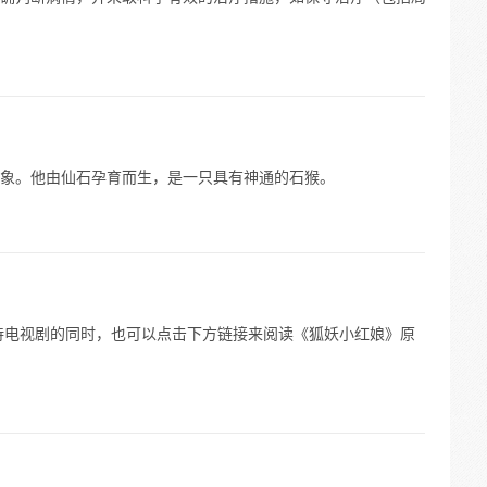
象。他由仙石孕育而生，是一只具有神通的石猴。
待电视剧的同时，也可以点击下方链接来阅读《狐妖小红娘》原