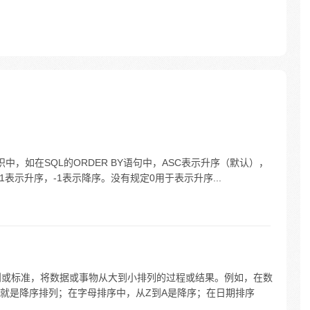
，如在SQL的ORDER BY语句中，ASC表示升序（默认），
，1表示升序，-1表示降序。没有规定0用于表示升序...
则或标准，将数据或事物从大到小排列的过程或结果。例如，在数
就是降序排列；在字母排序中，从Z到A是降序；在日期排序