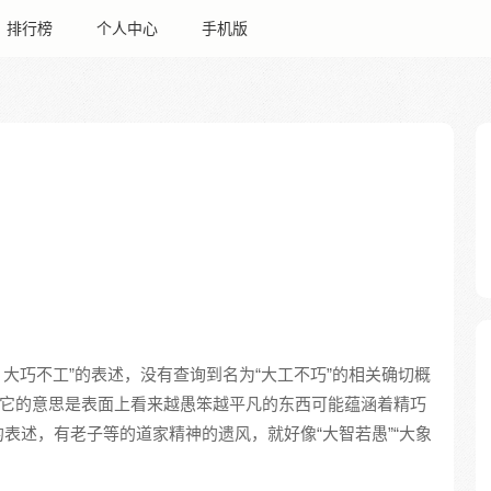
排行榜
个人中心
手机版
，大巧不工”的表述，没有查询到名为“大工不巧”的相关确切概
，它的意思是表面上看来越愚笨越平凡的东西可能蕴涵着精巧
表述，有老子等的道家精神的遗风，就好像“大智若愚”“大象