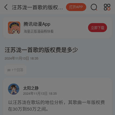
汪苏泷一首歌的版权费是多少
打开APP
腾讯动漫App
立即下载
海量正版漫画畅快看
汪苏泷一首歌的版权费是多少
2024年11月13日 18:35
1个回答
太阳之静
2024年11月13日 18:35
以汪苏泷在歌坛的地位分析，其歌曲一年版权费
在30万到50万之间。