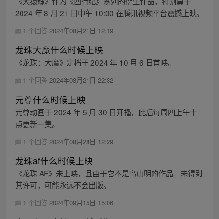
《大猿魂》作为《西行纪》系列的衍生作品，特别篇于
2024 年 8 月 21 日中午 10:00 在腾讯视频平台震撼上映。
1 个回答
2024年08月21日 12:19
龙珠大魔什么时候上映
《龙珠：大魔》定档于 2024 年 10 月 6 日首映。
1 个回答
2024年08月21日 22:32
元尊什么时候上映
元尊动画于 2024 年 5 月 30 日开播，此后每周四上午十
点更新一集。
1 个回答
2024年08月28日 12:29
龙珠af什么时候上映
《龙珠 AF》未上映，且由于它不是鸟山明的作品，未得到
其许可，可能永远不会出版。
1 个回答
2024年09月15日 15:06