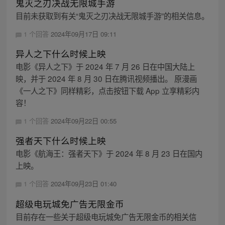
鬼灭之刃决战无限城手游
目前未获取到有关“鬼灭之刃决战无限城手游”的相关信息。
1 个回答
2024年09月17日 09:11
异人之下什么时候上映
电影《异人之下》于 2024 年 7 月 26 日在中国大陆上
映，并于 2024 年 8 月 30 日在腾讯视频播出。 原漫画
《一人之下》同样精彩，点击按钮下载 App 立享精彩内
容！
1 个回答
2024年09月22日 00:55
强者天下什么时候上映
电影《航海王：强者天下》于 2024 年 8 月 23 日在国内
上映。
1 个回答
2024年09月23日 01:40
超级电玩城免广告无限金币
目前存在一些关于超级电玩城免广告无限金币的相关信