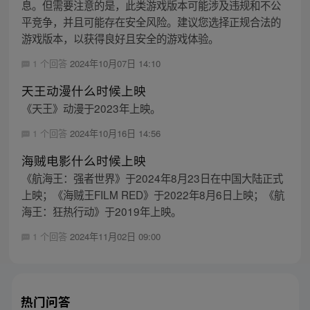
息。但需要注意的是，此类游戏版本可能涉及违规和不公
平竞争，并且可能存在安全风险。建议您选择正规合法的
游戏版本，以获得良好且安全的游戏体验。
1 个回答
2024年10月07日 14:10
天王动漫什么时候上映
《天王》动漫于2023年上映。
1 个回答
2024年10月16日 14:56
海贼电影什么时候上映
《航海王：强者世界》于2024年8月23日在中国大陆正式
上映；《海贼王FILM RED》于2022年8月6日上映；《航
海王：狂热行动》于2019年上映。
1 个回答
2024年11月02日 09:00
热门问答