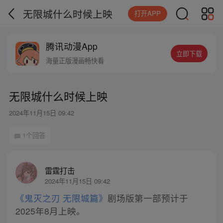
无限城什么时候上映
打开APP
腾讯动漫App
立即下载
海量正版漫画畅快看
无限城什么时候上映
2024年11月15日 09:42
1个回答
雷霆打击
2024年11月15日 09:42
《鬼灭之刃 无限城篇》
剧场版第一部预计于
2025年8月上映。