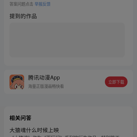
答案问题点击
举报反馈
提到的作品
腾讯动漫App
立即下载
海量正版漫画畅快看
相关问答
大猿魂什么时候上映