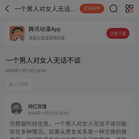
一个男人对女人无话不谈
打开APP
腾讯动漫App
立即下载
海量正版漫画畅快看
一个男人对女人无话不谈
2024年11月13日 02:53
1个回答
绯红玫瑰
2024年11月13日 02:53
仅根据所给信息，一个男人对女人无话不谈可能
存在多种情况。如果从男女关系是一种交换的角