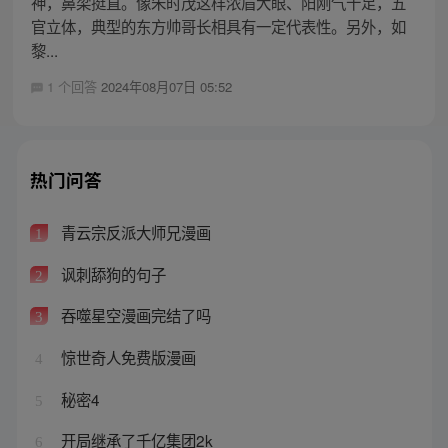
神，鼻梁挺直。像朱时茂这样浓眉大眼、阳刚气十足，五
官立体，典型的东方帅哥长相具有一定代表性。另外，如
黎...
1 个回答
2024年08月07日 05:52
热门问答
青云宗反派大师兄漫画
1
讽刺舔狗的句子
2
吞噬星空漫画完结了吗
3
惊世奇人免费版漫画
4
秘密4
5
开局继承了千亿集团2k
6