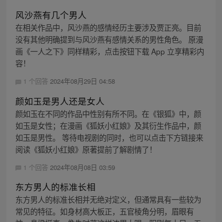
风沙燕有几个男人
在相关作品中，风沙燕的感情经历主要涉及贾正亮。目前
没有其他明确提到与风沙燕有感情关系的男性角色。 原漫
画《一人之下》同样精彩，点击按钮下载 App 立享精彩内
容！
1 个回答
2024年08月29日 04:58
颜如玉是男人还是女人
颜如玉在不同的作品中性别有所不同。在《银狐》中，颜
如玉是女性；在漫画《狐妖小红娘》及其衍生作品中，颜
如玉是男性。 等待电视剧的同时，也可以点击下方链接来
阅读《狐妖小红娘》原著提前了解剧情了！
1 个回答
2024年08月08日 03:59
东方男人的标准长相
东方男人的标准长相并无绝对定义，但通常具有一些较为
常见的特征。如身材高大板正，五官棱角分明，眉眼有