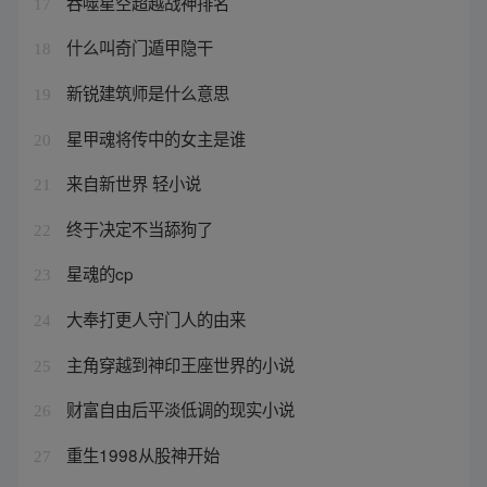
吞噬星空超越战神排名
17
什么叫奇门遁甲隐干
18
新锐建筑师是什么意思
19
星甲魂将传中的女主是谁
20
来自新世界 轻小说
21
终于决定不当舔狗了
22
星魂的cp
23
大奉打更人守门人的由来
24
主角穿越到神印王座世界的小说
25
财富自由后平淡低调的现实小说
26
重生1998从股神开始
27