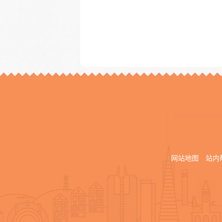
网站地图
站内