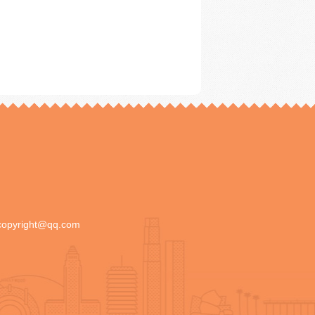
copyright@qq.com