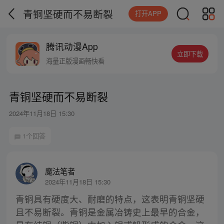
青铜坚硬而不易断裂
打开APP
腾讯动漫App
立即下载
海量正版漫画畅快看
青铜坚硬而不易断裂
2024年11月18日 15:30
1个回答
魔法笔者
2024年11月18日 15:30
青铜具有硬度大、耐磨的特点，这表明青铜坚硬
且不易断裂。青铜是金属冶铸史上最早的合金，