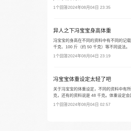
1个回答
2024年08月04日 23:35
异人之下冯宝宝身高体重
冯宝宝的身高在不同的资料中有不同的记载，分别
千克、100 斤（约 50 千克）等不同说法
1个回答
2024年08月04日 23:19
冯宝宝体重设定太轻了吧
关于冯宝宝的体重设定，不同的资料中有所不
克，还有的资料说是 48 千克。体重设定会
1个回答
2024年08月04日 02:57