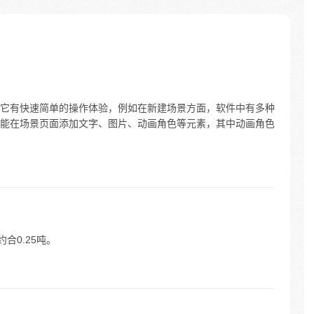
它有快速简单的操作体验，例如在新建场景方面，软件中有多种
能在场景页面添加文字、图片、动画角色等元素，其中动画角色
合0.25吨。