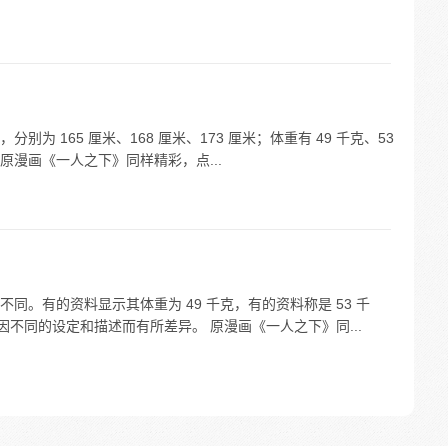
为 165 厘米、168 厘米、173 厘米；体重有 49 千克、53
。 原漫画《一人之下》同样精彩，点...
同。有的资料显示其体重为 49 千克，有的资料称是 53 千
因不同的设定和描述而有所差异。 原漫画《一人之下》同...