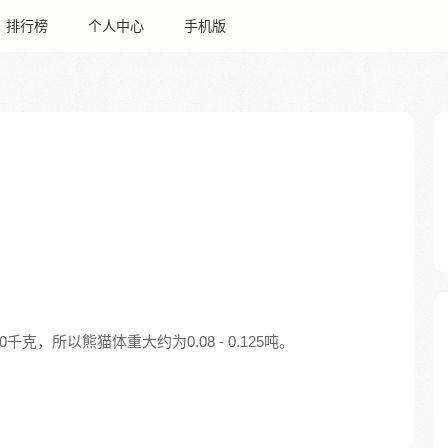
排行榜
个人中心
手机版
0千克，所以熊猫体重大约为0.08 - 0.125吨。