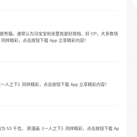
 是熊猫。通常认为冯宝宝和张楚岚是好搭档、好 CP，大多数场
同样精彩，点击按钮下载 App 立享精彩内容！
漫画《一人之下》同样精彩，点击按钮下载 App 立享精彩内容！
重为 53 千克。 原漫画《一人之下》同样精彩，点击按钮下载 Ap