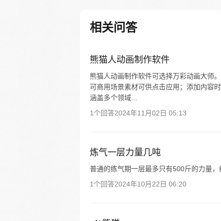
相关问答
熊猫人动画制作软件
熊猫人动画制作软件可选择万彩动画大师。
可商用场景素材可供点击应用；添加内容时
涵盖多个领域...
1个回答
2024年11月02日 05:13
炼气一层力量几吨
普通的练气期一层最多只有500斤的力量，约
1个回答
2024年10月22日 06:20