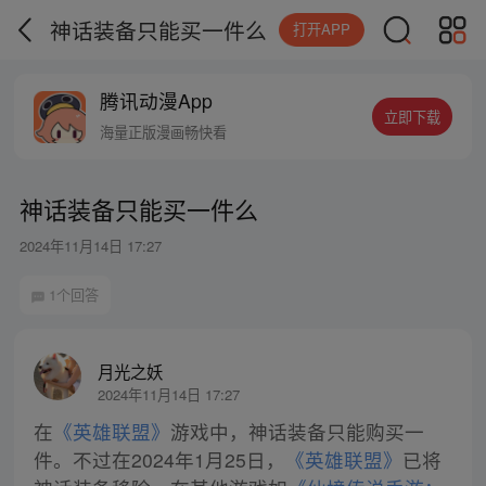
神话装备只能买一件么
打开APP
腾讯动漫App
立即下载
海量正版漫画畅快看
神话装备只能买一件么
2024年11月14日 17:27
1个回答
月光之妖
2024年11月14日 17:27
在
《英雄联盟》
游戏中，神话装备只能购买一
件。不过在2024年1月25日，
《英雄联盟》
已将