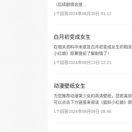
（后续剧情会提...
1个回答
2024年08月30日 01:12
白月初变成女生
在相关资料中未提及白月初变成女生的相关
小红娘》原著提前了解剧情了！
1个回答
2024年08月13日 12:21
动漫壁纸女生
为您推荐动漫美少女的高清壁纸，您若喜欢
可以点击下方链接来阅读《狐妖小红娘》原
1个回答
2024年08月09日 08:46