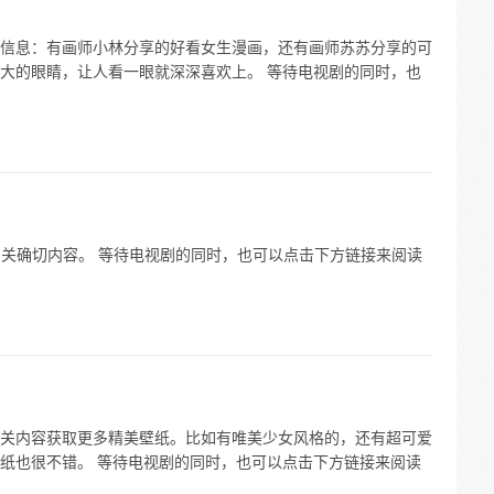
信息：有画师小林分享的好看女生漫画，还有画师苏苏分享的可
大的眼睛，让人看一眼就深深喜欢上。 等待电视剧的同时，也
 的相关确切内容。 等待电视剧的同时，也可以点击下方链接来阅读
关内容获取更多精美壁纸。比如有唯美少女风格的，还有超可爱
纸也很不错。 等待电视剧的同时，也可以点击下方链接来阅读