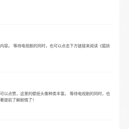
内容。 等待电视剧的同时，也可以点击下方链接来阅读《狐妖
可以点赞，这里的壁纸头像种类丰富。 等待电视剧的同时，也
著提前了解剧情了！