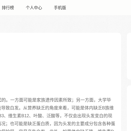
排行榜
个人中心
手机版
起的。一方面可能是家族遗传因素所致；另一方面，大学毕
能导致白发。从营养缺乏的角度来看，可能是体内缺乏B族维
B3、维生素B12、叶酸、泛酸等，不仅会出现头发变白的现
情况；也可能是缺乏蛋白质，因为头发的主要成分包含各种蛋