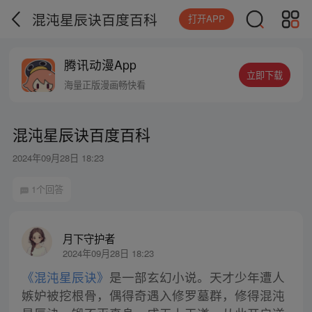
混沌星辰诀百度百科
打开APP
腾讯动漫App
立即下载
海量正版漫画畅快看
混沌星辰诀百度百科
2024年09月28日 18:23
1个回答
月下守护者
2024年09月28日 18:23
《混沌星辰诀》
是一部玄幻小说。天才少年遭人
嫉妒被挖根骨，偶得奇遇入修罗墓群，修得混沌