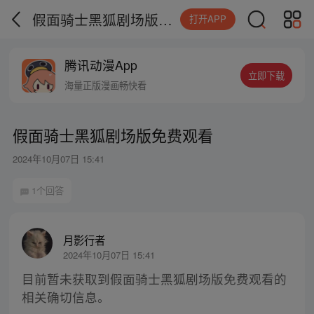
假面骑士黑狐剧场版免费观看
打开APP
腾讯动漫App
立即下载
海量正版漫画畅快看
假面骑士黑狐剧场版免费观看
2024年10月07日 15:41
1个回答
月影行者
2024年10月07日 15:41
目前暂未获取到假面骑士黑狐剧场版免费观看的
相关确切信息。