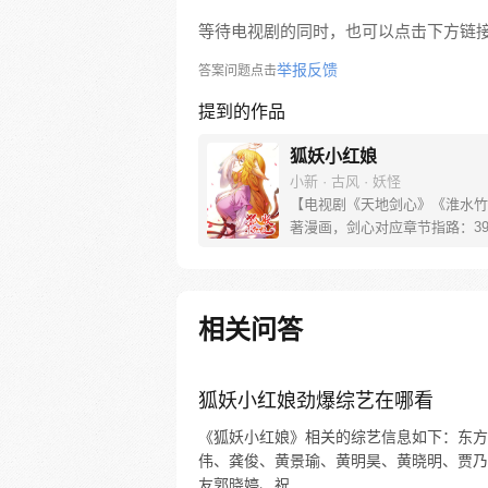
等待电视剧的同时，也可以点击下方链
举报反馈
答案问题点击
提到的作品
狐妖小红娘
小新 · 古风 · 妖怪
【电视剧《天地剑心》《淮水竹
著漫画，剑心对应章节指路：39-
水对应章节指路272-301】 迷
妖，正太道士没节操。自古人妖
恋，千载孽缘一线牵。（每周周
新。）
相关问答
狐妖小红娘劲爆综艺在哪看
《狐妖小红娘》相关的综艺信息如下：东方
伟、龚俊、黄景瑜、黄明昊、黄晓明、贾乃
友郭晓婷、祝...