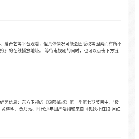
、爱奇艺等平台观看，但具体情况可能会因版权等因素而有所不
娘》的在线播放地址。 等待电视剧的同时，也可以点击下方链
综艺信息：东方卫视的《极限挑战》第十季第七期节目中，“极
、黄晓明、贾乃亮、时代少年团严浩翔和来自《狐妖小红娘·月红