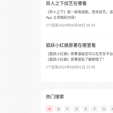
异人之下综艺在哪看
《异人之下》是一部电视剧，而非综艺。该
App 立享精彩内容！
1个回答
2024年08月08日 05:34
狐妖小红娘原著在哪里看
《狐妖小红娘》原著漫画您可以在京东平台
《狐妖小红娘》原著提前了解剧情了！
1个回答
2024年08月01日 22:05
热门搜索
A
B
C
D
E
F
G