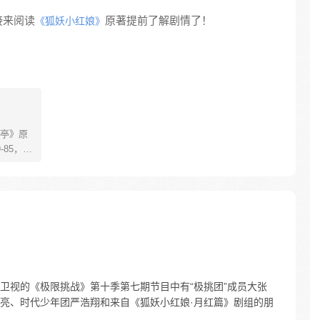
接来阅读
原著提前了解剧情了！
《狐妖小红娘》
亭》原
85，淮
糊萝莉小狐
生死
四更
卫视的《极限挑战》第十季第七期节目中有“极挑团”成员大张
亮、时代少年团严浩翔和来自《狐妖小红娘·月红篇》剧组的朋