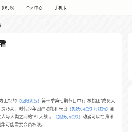
排行榜
个人中心
手机版
看
看
方卫视的
第十季第七期节目中有“极挑团”成员大
《极限挑战》
、贾乃亮、时代少年团严浩翔和来自
剧
《狐妖小红娘·月红篇》
与人类之间的“AI 大战”。
动漫可以在腾讯
《狐妖小红娘》
剧集可能需要会员权限。