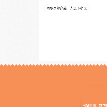
阿尔泰尔穿越一人之下小说
网站地图
站内