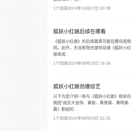
1个回答
2024年10月07日 00:38
狐妖小红娘后续在哪看
《狐妖小红娘》的后续篇章可能在腾讯视频
同。此外，天龙影院也提供动漫《狐妖小红
接来阅...
1个回答
2024年08月29日 18:36
狐妖小红娘劲爆综艺
以下为您介绍一些与《狐妖小红娘》相关的
挑团”成员大张伟、龚俊、黄景瑜、黄明昊
篇》剧组的...
1个回答
2024年08月29日 02:25