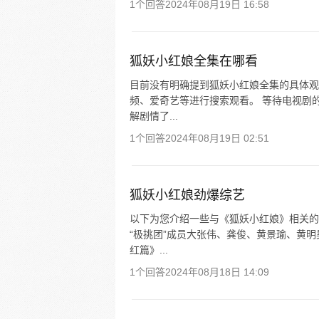
1个回答
2024年08月19日 16:58
狐妖小红娘全集在哪看
目前没有明确提到狐妖小红娘全集的具体观
频、爱奇艺等进行搜索观看。 等待电视剧
解剧情了...
1个回答
2024年08月19日 02:51
狐妖小红娘劲爆综艺
以下为您介绍一些与《狐妖小红娘》相关的
“极挑团”成员大张伟、龚俊、黄景瑜、黄
红篇》...
1个回答
2024年08月18日 14:09