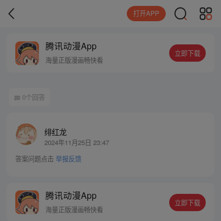
打开APP
腾讯动漫App
立即下载
海量正版漫画畅快看
0个回答
绯红龙
2024年11月25日 23:47
答案问题点击
举报反馈
腾讯动漫App
立即下载
海量正版漫画畅快看