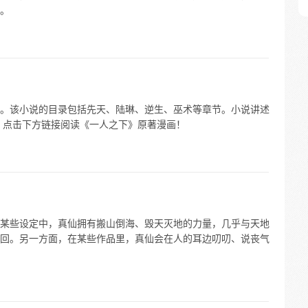
。
。该小说的目录包括先天、陆琳、逆生、巫术等章节。小说讲述
 点击下方链接阅读《一人之下》原著漫画！
某些设定中，真仙拥有搬山倒海、毁天灭地的力量，几乎与天地
回。另一方面，在某些作品里，真仙会在人的耳边叨叨、说丧气