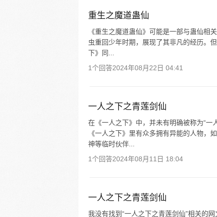
重生之魔道蛊仙
《重生之魔道蛊仙》可能是一部与蛊仙相关
虫重回少年时期，展现了其非凡的经历。但
下》同...
1个回答
2024年08月22日 04:41
一人之下之青莲剑仙
在《一人之下》中，并未有明确被称为“一
《一人之下》里有众多拥有异能的人物，如
神等临时伙伴...
1个回答
2024年08月11日 18:04
一人之下之青莲剑仙
我没有找到“一人之下之青莲剑仙”相关的网