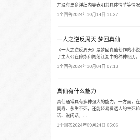
并没有更多详细内容表明其具体情节等情况
1个回答
2024年10月14日 11:27
一人之逆反周天 梦回真仙
《一人之逆反周天》是梦回真仙创作的小说
了主人公在修炼和闯荡江湖中的种种经历。
1个回答
2024年10月04日 07:13
真仙有什么能力
真仙通常具有多种强大的能力。一方面，在
同寿、永生不死，还能轻易看透人的生死轮
话、说闲话。...
1个回答
2024年09月24日 05:06