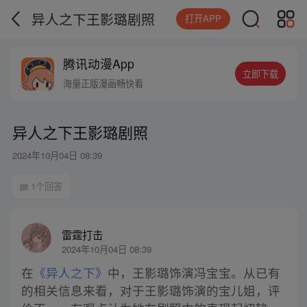
异人之下王影璐剧照
打开APP
腾讯动漫App
立即下载
海量正版漫画畅快看
异人之下王影璐剧照
2024年10月04日 08:39
1个回答
雷霆打击
2024年10月04日 08:39
在
《异人之下》
中，王影璐饰演冯宝宝。从已有
的相关信息来看，对于王影璐饰演的宝儿姐，评