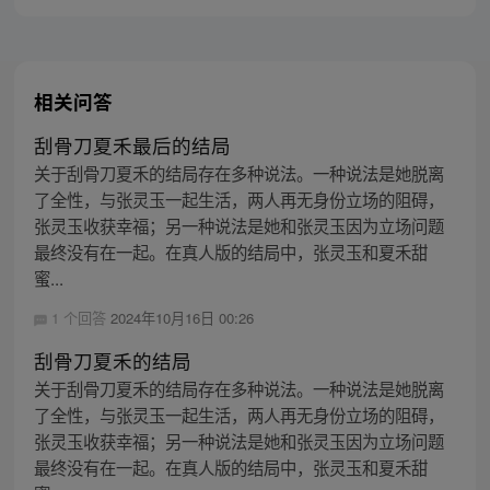
相关问答
刮骨刀夏禾最后的结局
关于刮骨刀夏禾的结局存在多种说法。一种说法是她脱离
了全性，与张灵玉一起生活，两人再无身份立场的阻碍，
张灵玉收获幸福；另一种说法是她和张灵玉因为立场问题
最终没有在一起。在真人版的结局中，张灵玉和夏禾甜
蜜...
1 个回答
2024年10月16日 00:26
刮骨刀夏禾的结局
关于刮骨刀夏禾的结局存在多种说法。一种说法是她脱离
了全性，与张灵玉一起生活，两人再无身份立场的阻碍，
张灵玉收获幸福；另一种说法是她和张灵玉因为立场问题
最终没有在一起。在真人版的结局中，张灵玉和夏禾甜