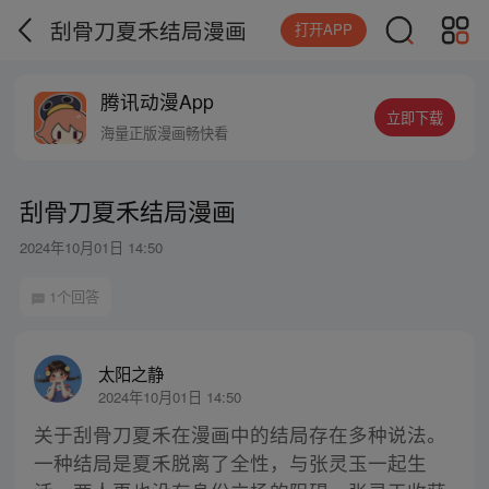
刮骨刀夏禾结局漫画
打开APP
腾讯动漫App
立即下载
海量正版漫画畅快看
刮骨刀夏禾结局漫画
2024年10月01日 14:50
1个回答
太阳之静
2024年10月01日 14:50
关于刮骨刀夏禾在漫画中的结局存在多种说法。
一种结局是夏禾脱离了全性，与张灵玉一起生