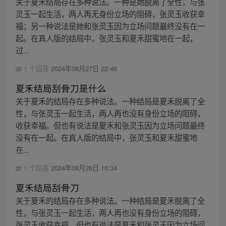
关于夏禾结局存在多种说法。一种是她脱离了全性，与张
灵玉一起生活，两人再无身份立场的阻碍，张灵玉收获幸
福；另一种说法是她和张灵玉因为立场问题最终没有在一
起。在真人版的结局中，张灵玉和夏禾甜蜜地在一起，
过...
1 个回答
2024年08月27日 22:46
夏禾结局刮骨刀是什么
关于夏禾的结局存在多种说法。一种结局是夏禾脱离了全
性，与张灵玉一起生活，两人再也没有身份立场的阻碍，
收获幸福。但也有说法是夏禾和张灵玉因为立场问题最终
没有在一起。在真人版的结局中，张灵玉和夏禾甜蜜地
在...
1 个回答
2024年08月26日 16:34
夏禾结局刮骨刀
关于夏禾的结局存在多种说法。一种结局是夏禾脱离了全
性，与张灵玉一起生活，两人再也没有身份立场的阻碍，
张灵玉收获幸福。但也有说法是夏禾和张灵玉因为立场问