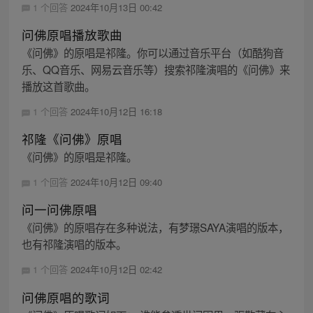
1 个回答
2024年10月13日 00:42
问佛原唱播放歌曲
《问佛》的原唱是祁隆。你可以通过音乐平台（如酷狗音
乐、QQ音乐、网易云音乐等）搜索祁隆演唱的《问佛》来
播放这首歌曲。
1 个回答
2024年10月12日 16:18
祁隆《问佛》原唱
《问佛》的原唱是祁隆。
1 个回答
2024年10月12日 09:40
问一问佛原唱
《问佛》的原唱存在多种说法，有梦璟SAYA演唱的版本，
也有祁隆演唱的版本。
1 个回答
2024年10月12日 02:42
问佛原唱的歌词