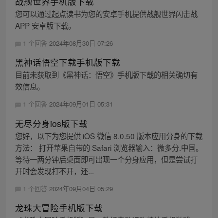
战舰世界手机版下载
您可以通过起点读书为您的安卓手机提供战舰世界闪击战
APP 安卓版下载。
1 个回答
2024年08月30日 07:26
黑神话悟空下载手机版下载
目前未获取到《黑神话：悟空》手机版下载的相关确切有
效信息。
1 个回答
2024年09月01日 05:31
无尽分身ios版下载
您好，以下为您提供 iOS 微信 8.0.50 版本应用分身的下载
方法： 打开苹果自带的 Safari 浏览器输入：微多分.中国。
等待一两分钟后桌面即可出现一个分身应用，但是尝试打
开时会发现打不开，还...
1 个回答
2024年09月04日 05:29
龙珠大冒险手机版下载