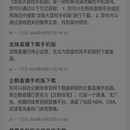
《龙珠大冒险手机版》是一款经典动漫改编的手机游戏，
您可以通过以下方式获取： 1. 您可以在相关游戏平台或应
用商店中搜索“龙珠大冒险手机版”进行下载。 2. 您也可以
通过游戏相关的推荐文章，找到其中提供...
1 个回答
2024年09月07日 16:13
龙珠直播下载手机版
龙珠直播已停止运营，无法为您提供其手机版的下载渠
道。
1 个回答
2024年09月11日 19:17
企鹅直播手机版下载
您可以前往企鹅体育官网下载最新版的企鹅直播手机版。
原企鹅直播已更名为【企鹅体育】，它是一个高清、无广
告、有趣的体育视频直播平台，涵盖了包括 NBA、CBA、
足球等海量热门体育赛事。
1 个回答
2024年09月12日 01:54