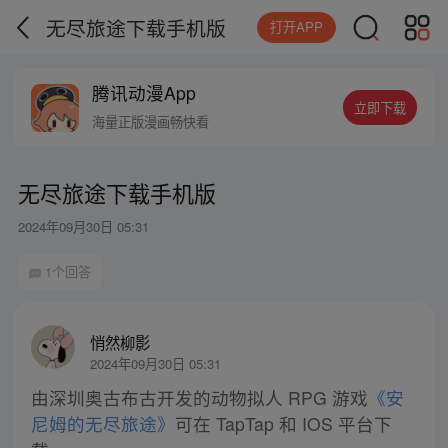
无尽旅途下载手机版
打开APP
腾讯动漫App
立即下载
海量正版漫画畅快看
无尽旅途下载手机版
2024年09月30日 05:31
1个回答
悄然柳影
2024年09月30日 05:31
由深圳奥古布古开发的动物拟人 RPG 游戏
《安
尼姆的无尽旅途》
可在 TapTap 和 IOS 平台下