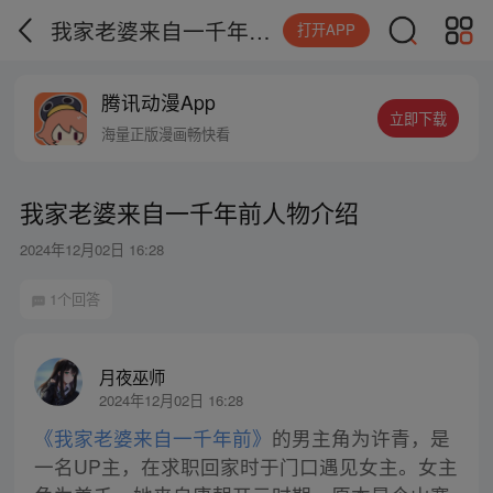
我家老婆来自一千年前人物介绍
打开APP
腾讯动漫App
立即下载
海量正版漫画畅快看
我家老婆来自一千年前人物介绍
2024年12月02日 16:28
1个回答
月夜巫师
2024年12月02日 16:28
《我家老婆来自一千年前》
的男主角为许青，是
一名UP主，在求职回家时于门口遇见女主。女主