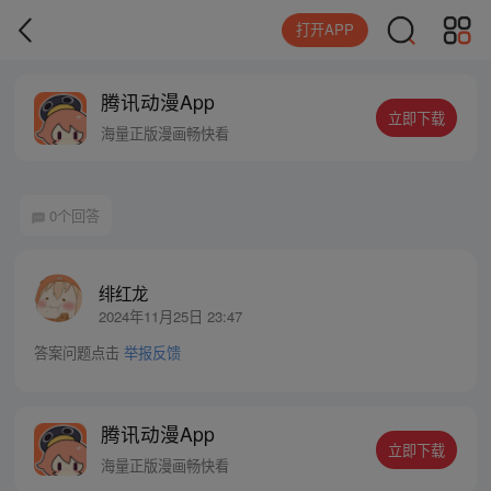
打开APP
腾讯动漫App
立即下载
海量正版漫画畅快看
0个回答
绯红龙
2024年11月25日 23:47
答案问题点击
举报反馈
腾讯动漫App
立即下载
海量正版漫画畅快看