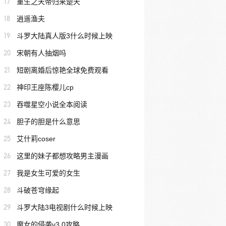
17
重生之天帝归来楚天
18
逍遥渔夫
19
斗罗大陆真人版3什么时候上映
20
宋朝有人抽烟吗
21
短剧离婚后惊艳全球免费观看
22
神印王座陈樱儿cp
23
吞噬星空小说全本阅读
24
胆子的胆是什么意思
25
艾什莉coser
26
这里的妹子都想攻略男主漫画
27
我是女生可爱的女生
28
斗破苍穹缘起
29
斗罗大陆3电视剧什么时候上映
30
魔女的侵袭v3.0攻略