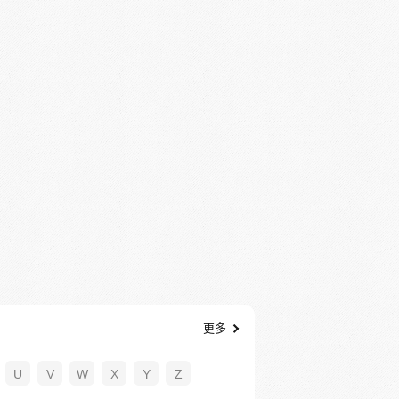
更多
U
V
W
X
Y
Z