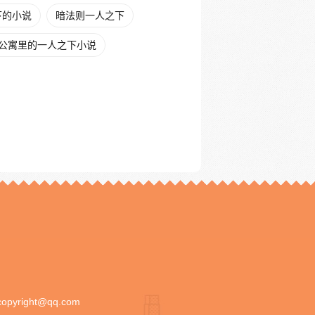
下的小说
暗法则一人之下
公寓里的一人之下小说
copyright@qq.com