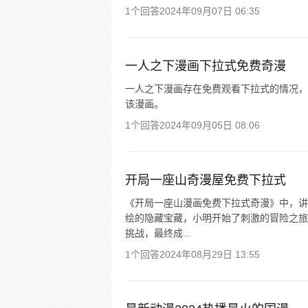
1个回答
2024年09月07日 06:35
一人之下漫画下拉式免费奇漫
一人之下漫画存在免费观看下拉式的情况，
该漫画。
1个回答
2024年09月05日 08:06
开局一座山奇漫屋免费下拉式
《开局一座山漫画免费下拉式奇漫》中，讲
绘的隐藏宝藏，小明开始了刺激的冒险之旅
挑战，最终成...
1个回答
2024年08月29日 13:55