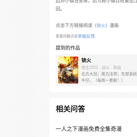
边郊小镇当警探，后为救小镇百姓重出江湖
回。
点击下方链接阅读
漫画
《铳火》
举报反馈
答案问题点击
提到的作品
铳火
老庄2023 · 战斗 · 热血
北方大剑；南方法师；东部巫妖
牛仔。（每周一更新！）
相关问答
一人之下漫画免费全集奇漫