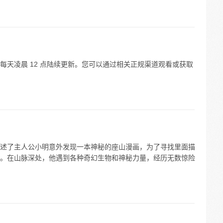
每天凌晨 12 点陆续更新。您可以通过相关正规渠道观看或获取
述了主人公小明意外发现一本神秘的座山漫画，为了寻找里面描
。在山脉深处，他遇到各种奇幻生物和神秘力量，经历无数惊险