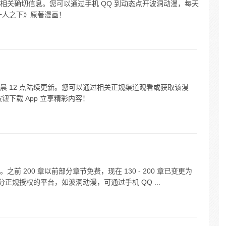
相关确切信息。您可以通过手机 QQ 到动态点开波洞动漫，每天
一人之下》原著漫画！
晨 12 点陆续更新。您可以通过相关正规渠道观看或获取该漫
下载 App 立享精彩内容！
 200 章以前部分章节免费，现在 130 - 200 章已变更为
分正规授权的平台，如波洞动漫，可通过手机 QQ ...