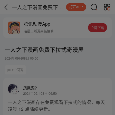
一人之下漫画免费下拉式奇漫屋
打开APP
腾讯动漫App
立即下载
海量正版漫画畅快看
一人之下漫画免费下拉式奇漫屋
2024年09月08日 06:50
1个回答
凤凰涅?
2024年09月08日 06:50
一人之下漫画存在免费观看下拉式的情况，每天
凌晨 12 点陆续更新。