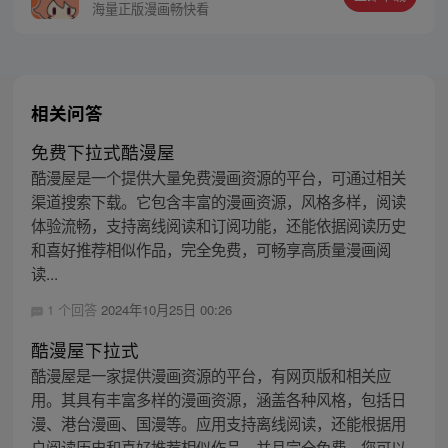
海量正版漫画畅快看
相关问答
免费下拉式酷漫屋
酷漫屋是一个提供大量免费漫画资源的平台，可通过相关
渠道搜索下载。它包含丰富的漫画资源，风格多样，阅读
体验流畅，支持离线阅读和订阅功能，还能依据阅读历史
和喜好推荐相似作品，完全免费，可畅享高质量漫画阅
读...
1 个回答
2024年10月25日 00:26
酷漫屋下拉式
酷漫屋是一家提供漫画资源的平台，有网页版和相关应
用。其具有丰富多样的漫画资源，涵盖各种风格，包括日
漫、港台漫画、国漫等。应用支持离线阅读，还能根据用
户阅读历史和喜好推荐相似作品，并且完全免费。您可以