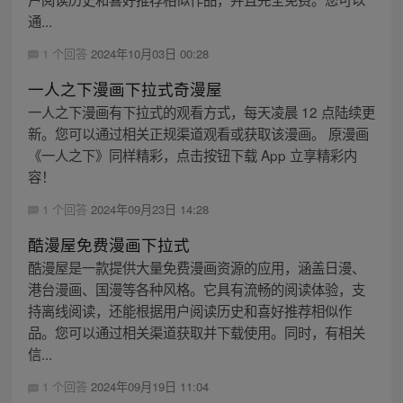
通...
1 个回答
2024年10月03日 00:28
一人之下漫画下拉式奇漫屋
一人之下漫画有下拉式的观看方式，每天凌晨 12 点陆续更
新。您可以通过相关正规渠道观看或获取该漫画。 原漫画
《一人之下》同样精彩，点击按钮下载 App 立享精彩内
容！
1 个回答
2024年09月23日 14:28
酷漫屋免费漫画下拉式
酷漫屋是一款提供大量免费漫画资源的应用，涵盖日漫、
港台漫画、国漫等各种风格。它具有流畅的阅读体验，支
持离线阅读，还能根据用户阅读历史和喜好推荐相似作
品。您可以通过相关渠道获取并下载使用。同时，有相关
信...
1 个回答
2024年09月19日 11:04