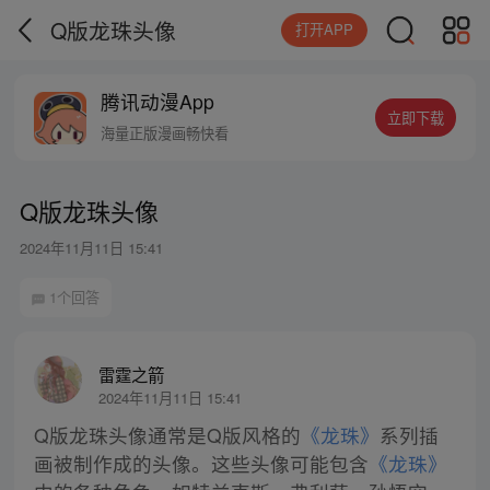
Q版龙珠头像
打开APP
腾讯动漫App
立即下载
海量正版漫画畅快看
Q版龙珠头像
2024年11月11日 15:41
1个回答
雷霆之箭
2024年11月11日 15:41
Q版龙珠头像通常是Q版风格的
《龙珠》
系列插
画被制作成的头像。这些头像可能包含
《龙珠》