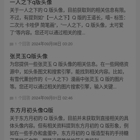
一人之下q版头像
关于一人之下的 Q 版头像，目前获取到的相关信息有限。
不过，有提到如“【一人之下】Q 版的王道长，嘻~ 标签：
二次元 卡哇伊 简笔画”，“一人之下，Q 版头像，太可爱
了”等内容。您还可以通过相关的搜...
1 个回答
2024年09月08日 03:20
张灵玉Q版头像
为您提供一些张灵玉 Q 版头像的相关信息。在一些网络资
源中，如头条图文和搜索引擎，能找到相关内容。比如，
有雪代薰创作的《一人之下》漫画中张灵玉 Q 版的图片
等。您还可以通过相关的图片搜索引擎，输入关键...
1 个回答
2024年09月01日 02:46
东方月初头像Q版
关于东方月初的 Q 版头像，目前并未获取到直接相关的具
体头像内容。但有相关资料提到东方月初的 Q 版形象，例
如在一些手办和盒蛋中，东方月初的 Q 版造型有的手持糖