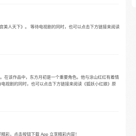
《唐宫美人天下》。 等待电视剧的同时，也可以点击下方链接来阅读
。在该作品中，东方月初是一个重要角色。他与涂山红红有着情
待电视剧的同时，也可以点击下方链接来阅读《狐妖小红娘》原
精彩，点击按钮下载 App 立享精彩内容！