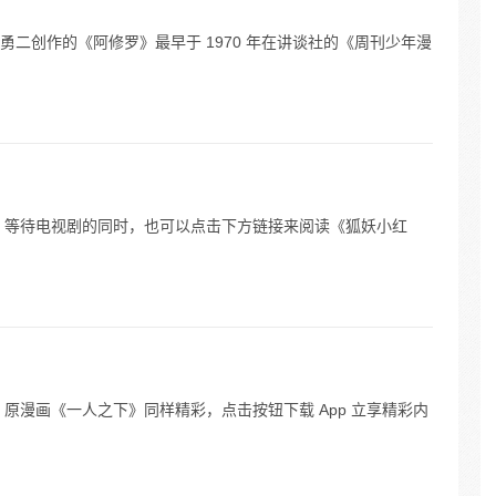
二创作的《阿修罗》最早于 1970 年在讲谈社的《周刊少年漫
 等待电视剧的同时，也可以点击下方链接来阅读《狐妖小红
原漫画《一人之下》同样精彩，点击按钮下载 App 立享精彩内