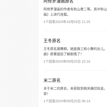
阿修罗漫画原名
阿修罗漫画的作者有秋山勇二等。其中秋山勇
画》上进行连载。
1个回答
2024年10月03日 11:25
王冬原名
王冬原名唐舞桐，她是唐三和小舞的女儿。
娘》原著提前了解剧情了！
1个回答
2024年09月20日 10:16
米二原名
关于米二的原名，未获取到相关确切信息。 
容！
1个回答
2024年09月20日 06:14