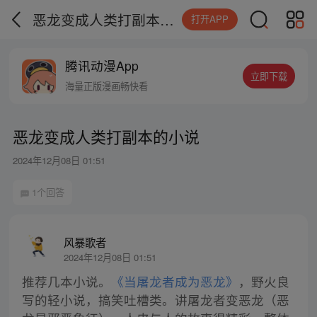
恶龙变成人类打副本的小说
打开APP
腾讯动漫App
立即下载
海量正版漫画畅快看
恶龙变成人类打副本的小说
2024年12月08日 01:51
1个回答
风暴歌者
2024年12月08日 01:51
推荐几本小说。
《当屠龙者成为恶龙》
，野火良
写的轻小说，搞笑吐槽类。讲屠龙者变恶龙（恶