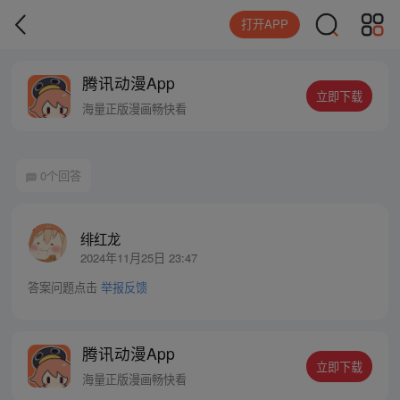
打开APP
腾讯动漫App
立即下载
海量正版漫画畅快看
0个回答
绯红龙
2024年11月25日 23:47
答案问题点击
举报反馈
腾讯动漫App
立即下载
海量正版漫画畅快看