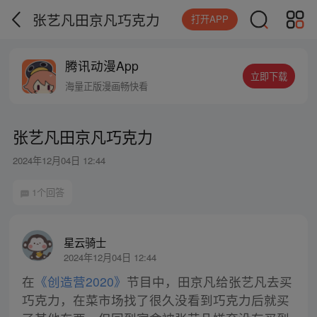
张艺凡田京凡巧克力
打开APP
腾讯动漫App
立即下载
海量正版漫画畅快看
张艺凡田京凡巧克力
2024年12月04日 12:44
1个回答
星云骑士
2024年12月04日 12:44
在
《创造营2020》
节目中，田京凡给张艺凡去买
巧克力，在菜市场找了很久没看到巧克力后就买