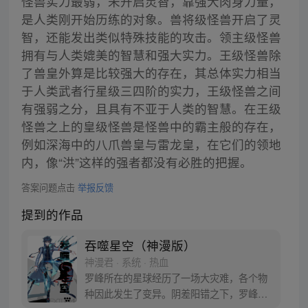
怪兽实力最弱，未开启灵智，靠强大肉身力量，
是人类刚开始历练的对象。兽将级怪兽开启了灵
智，还能发出类似特殊技能的攻击。领主级怪兽
拥有与人类媲美的智慧和强大实力。王级怪兽除
了兽皇外算是比较强大的存在，其总体实力相当
于人类武者行星级三四阶的实力，王级怪兽之间
有强弱之分，且具有不亚于人类的智慧。在王级
怪兽之上的皇级怪兽是怪兽中的霸主般的存在，
例如深海中的八爪兽皇与雷龙皇，在它们的领地
内，像“洪”这样的强者都没有必胜的把握。
答案问题点击
举报反馈
提到的作品
吞噬星空（神漫版）
神漫君 · 系统 · 热血
罗峰所在的星球经历了一场大灾难，各个物
种因此发生了变异。阴差阳错之下，罗峰得