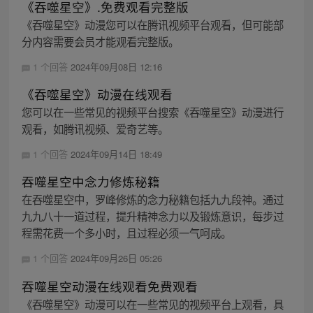
《吞噬星空》.免费观看完整版
《吞噬星空》动漫您可以在腾讯视频平台观看，但可能部
分内容需要会员才能观看完整版。
1 个回答
2024年09月08日 12:16
《吞噬星空》动漫在线观看
您可以在一些常见的视频平台搜索《吞噬星空》动漫进行
观看，如腾讯视频、爱奇艺等。
1 个回答
2024年09月14日 18:49
吞噬星空中念力修炼秘籍
在吞噬星空中，罗峰修炼的念力秘籍包括九九段神。通过
九九八十一道过程，提升精神念力以及锻炼意识，每步过
程需花费一个多小时，且过程必须一气呵成。
1 个回答
2024年09月26日 05:26
吞噬星空动漫在线观看免费观看
《吞噬星空》动漫可以在一些常见的视频平台上观看，具