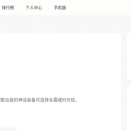
排行榜
个人中心
手机版
控制套出装的神话装备可选择永霜或时光杖。