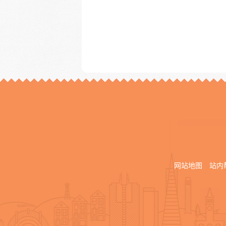
网站地图
站内