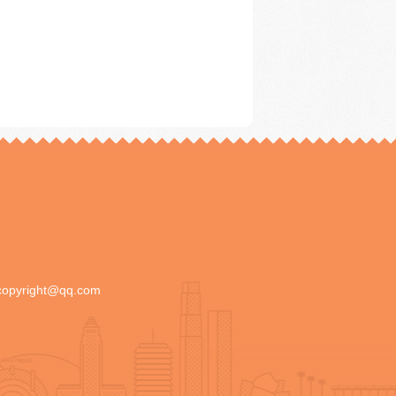
copyright@qq.com