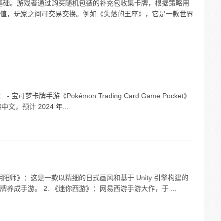
为基础。游戏者通过购买随机包装的补充包收集卡牌，根据策略用
值，玩家之间可交易交换。例如《失落的王座》，它是一款世界
可梦卡牌手游《Pokémon Trading Card Game Pocket》
，预计 2024 年...
阴阳师》：这是一款以精细的日式画风和基于 Unity 引擎构建的
成手游。 2. 《迷你西游》：网易西游手游大作，于 ...