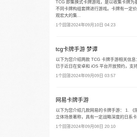
TCG 即集换式卡牌游戏，是以收集卡牌
不同卡牌构组套牌进行游戏。卡牌有一定价
观宏大的集...
1个回答
2024年09月10日 04:23
tcg卡牌手游 梦谭
以下为您介绍两款 TCG 卡牌手游相关信息： - 宝
已于近日在安卓和 iOS 平台开放预约，支持中文
1个回答
2024年09月09日 03:57
网易卡牌手游
以下为您介绍几款网易的卡牌手游： 1. 《
立体场景著称，具有一定战略深度的日系卡牌养
1个回答
2024年09月08日 20:10