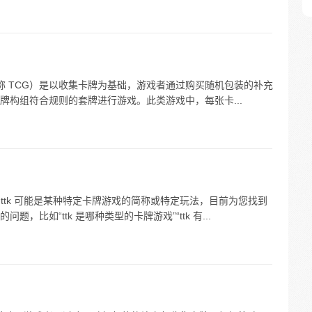
me，简称 TCG）是以收集卡牌为基础，游戏者通过购买随机包装的补充
牌构组符合规则的套牌进行游戏。此类游戏中，每张卡...
求。ttk 可能是某种特定卡牌游戏的简称或特定玩法，目前为您找到
比如“ttk 是哪种类型的卡牌游戏”“ttk 有...