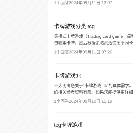
1个回答
2024年09月11日 12:07
卡牌游戏分类 tcg
集换式卡牌游戏（Trading card ga
包收集卡牌，然后根据策略灵活使用不同卡
1个回答
2024年09月11日 07:26
卡牌游戏ttk
不太明确您关于“卡牌游戏 ttk”的具体需
的相关参考资料有限。如果您能提供更详细的问题，
1个回答
2024年09月10日 11:19
tcg卡牌游戏