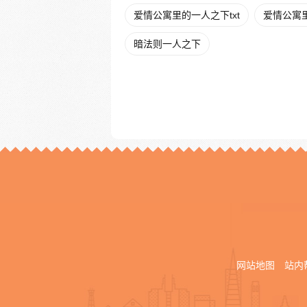
爱情公寓里的一人之下txt
爱情公寓
暗法则一人之下
网站地图
站内