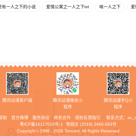
里有一人之下的小说
爱情公寓之一人之下txt
唉一人之下
爱
腾讯动漫客户端
腾讯动漫微信小
腾讯动漫手Q小
程序
程序
帮助
官方微博
服务协议
商务合作
侵权反馈指引
联系方式：
ac_
粤ICP备16117015号-1
粤网文 (2019) 2460-563号
Copyright
1998 - 2026 Tencent. All Rights Reserved
©