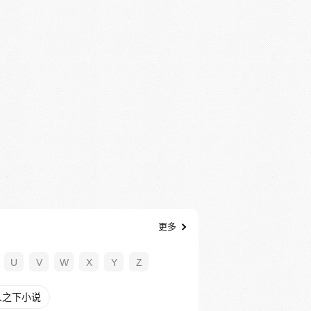
更多
U
V
W
X
Y
Z
人之下小说