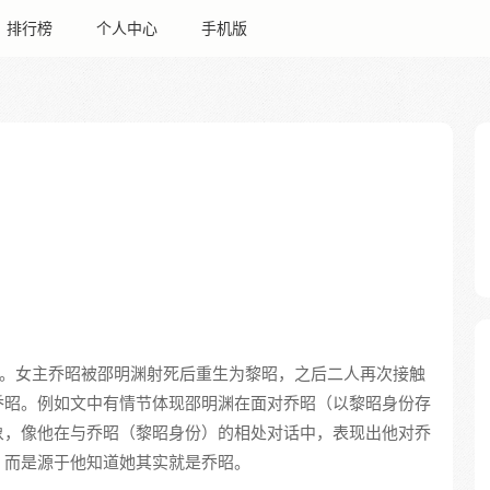
排行榜
个人中心
手机版
。女主乔昭被邵明渊射死后重生为黎昭，之后二人再次接触
乔昭。例如文中有情节体现邵明渊在面对乔昭（以黎昭身份存
象，像他在与乔昭（黎昭身份）的相处对话中，表现出他对乔
，而是源于他知道她其实就是乔昭。