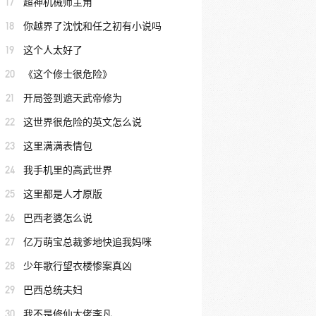
17
超神机械师主角
18
你越界了沈忱和任之初有小说吗
19
这个人太好了
20
《这个修士很危险》
21
开局签到遮天武帝修为
22
这世界很危险的英文怎么说
23
这里满满表情包
24
我手机里的高武世界
25
这里都是人才原版
26
巴西老婆怎么说
27
亿万萌宝总裁爹地快追我妈咪
28
少年歌行望衣楼惨案真凶
29
巴西总统夫妇
30
我不是修仙大佬李凡