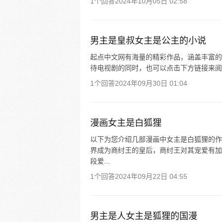
1个回答
2024年10月05日 02:58
男主是皇叔女主是公主的小说
起点中文网有海量的精彩作品，涵盖丰富的
待电视剧的同时，也可以点击下方链接来阅
1个回答
2024年09月30日 01:04
漫画女主是白狐狸
以下为您介绍几部漫画中女主是白狐狸的作
界成为商纣王的皇后，商纣王对其宠爱有加
段爱...
1个回答
2024年09月22日 04:55
男主是人女主是狐狸的国漫