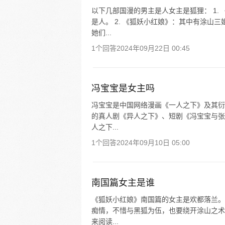
以下几部国漫的男主是人女主是狐狸： 1.
是人。 2. 《狐妖小红娘》：其中有涂山
她们...
1个回答
2024年09月22日 00:45
冯宝宝是女主吗
冯宝宝是中国网络漫画《一人之下》及其衍
的真人剧《异人之下》、短剧《冯宝宝与张
人之下...
1个回答
2024年09月10日 05:00
南国篇女主是谁
《狐妖小红娘》南国篇的女主是欢都落兰。
痴情，不惜与黑狐为伍，也要绕开涂山之术
来阅读...