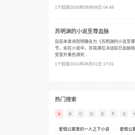
1个回答
2024年09月08日 04:48
苏明渊的小说至尊血脉
目前未查询到明确名为《苏明渊的小说至尊
节，如在小说中，苏铭渊在决战前日血脉刚
受意外重伤濒死...
1个回答
2024年08月31日 17:01
热门搜索
A
B
C
D
E
F
G
爱情公寓里的一人之下小说
爱情公