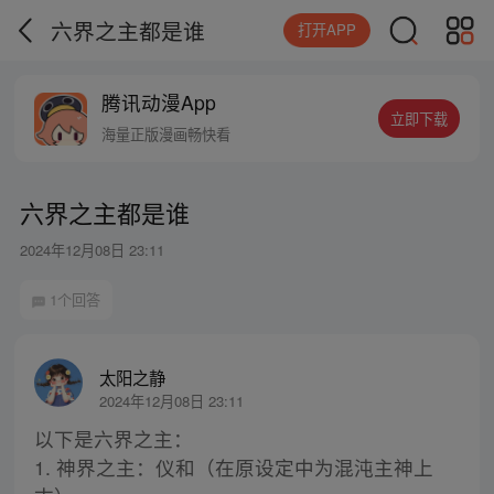
六界之主都是谁
打开APP
腾讯动漫App
立即下载
海量正版漫画畅快看
六界之主都是谁
2024年12月08日 23:11
1个回答
太阳之静
2024年12月08日 23:11
以下是六界之主：
1. 神界之主：仪和（在原设定中为混沌主神上