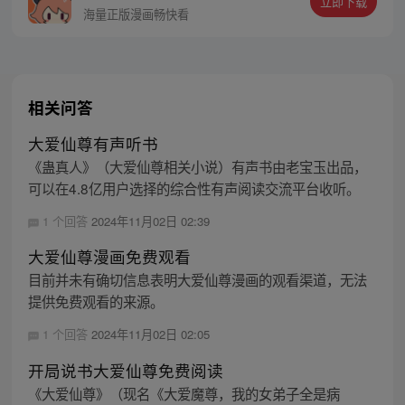
立即下载
海量正版漫画畅快看
相关问答
大爱仙尊有声听书
《蛊真人》（大爱仙尊相关小说）有声书由老宝玉出品，
可以在4.8亿用户选择的综合性有声阅读交流平台收听。
1 个回答
2024年11月02日 02:39
大爱仙尊漫画免费观看
目前并未有确切信息表明大爱仙尊漫画的观看渠道，无法
提供免费观看的来源。
1 个回答
2024年11月02日 02:05
开局说书大爱仙尊免费阅读
《大爱仙尊》（现名《大爱魔尊，我的女弟子全是病