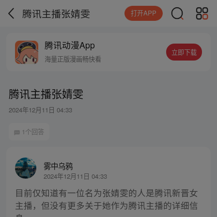
腾讯主播张婧雯
打开APP
腾讯动漫App
立即下载
海量正版漫画畅快看
腾讯主播张婧雯
2024年12月11日 04:33
1个回答
雾中乌鸦
2024年12月11日 04:33
目前仅知道有一位名为张婧雯的人是腾讯新晋女
主播，但没有更多关于她作为腾讯主播的详细信