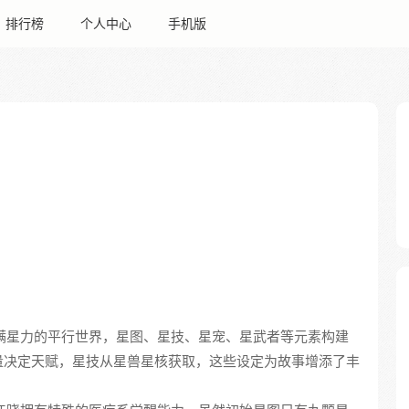
排行榜
个人中心
手机版
个充满星力的平行世界，星图、星技、星宠、星武者等元素构建
量决定天赋，星技从星兽星核获取，这些设定为故事增添了丰