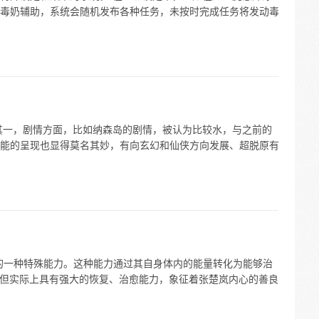
毒奶辅助，系统会随机发布各种任务，未按时完成任务将发动毒
其一，剧情方面，比如纳森岛的剧情，被认为比较水，与之前的
能的呈现也显得莫名其妙，有向玄幻和仙侠方向发展、超脱原有
岚的一种特殊能力。这种能力通过其自身体内的能量转化为能够治
性，但实际上具有强大的恢复、治愈能力，象征着张楚岚内心的善良