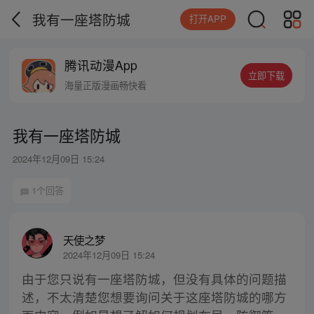
我有一座塔防城
打开APP
腾讯动漫App
立即下载
海量正版漫画畅快看
我有一座塔防城
2024年12月09日 15:24
1个回答
天使之梦
2024年12月09日 15:24
由于您只说有一座塔防城，但没有具体的问题描
述，不太清楚您想要询问关于这座塔防城的哪方