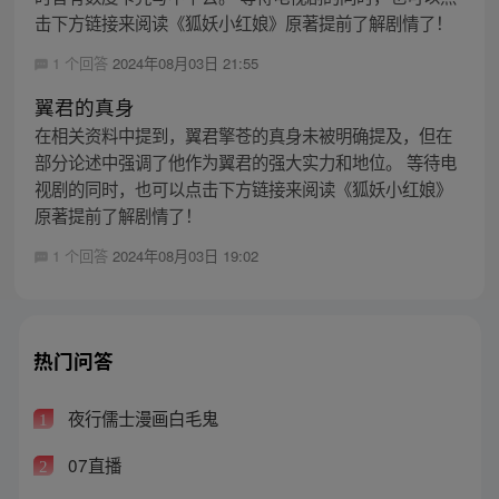
击下方链接来阅读《狐妖小红娘》原著提前了解剧情了！
1 个回答
2024年08月03日 21:55
翼君的真身
在相关资料中提到，翼君擎苍的真身未被明确提及，但在
部分论述中强调了他作为翼君的强大实力和地位。 等待电
视剧的同时，也可以点击下方链接来阅读《狐妖小红娘》
原著提前了解剧情了！
1 个回答
2024年08月03日 19:02
热门问答
夜行儒士漫画白毛鬼
1
07直播
2