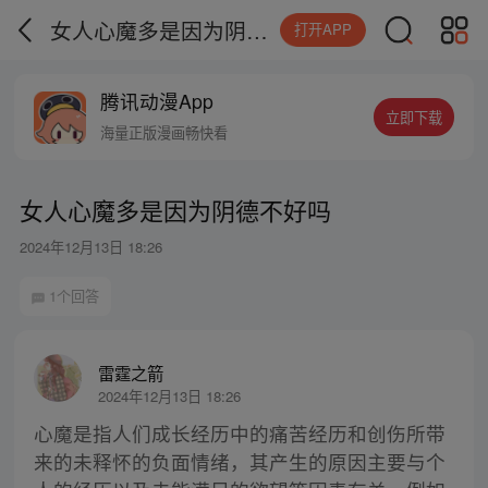
女人心魔多是因为阴德不好吗
打开APP
腾讯动漫App
立即下载
海量正版漫画畅快看
女人心魔多是因为阴德不好吗
2024年12月13日 18:26
1个回答
雷霆之箭
2024年12月13日 18:26
心魔是指人们成长经历中的痛苦经历和创伤所带
来的未释怀的负面情绪，其产生的原因主要与个