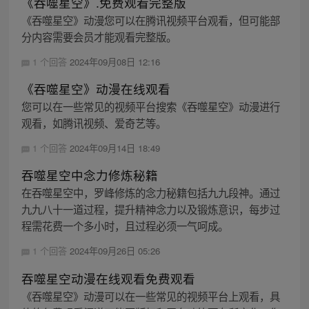
《吞噬星空》.免费观看完整版
《吞噬星空》动漫您可以在腾讯视频平台观看，但可能部
分内容需要会员才能观看完整版。
1 个回答
2024年09月08日 12:16
《吞噬星空》动漫在线观看
您可以在一些常见的视频平台搜索《吞噬星空》动漫进行
观看，如腾讯视频、爱奇艺等。
1 个回答
2024年09月14日 18:49
吞噬星空中念力修炼秘籍
在吞噬星空中，罗峰修炼的念力秘籍包括九九段神。通过
九九八十一道过程，提升精神念力以及锻炼意识，每步过
程需花费一个多小时，且过程必须一气呵成。
1 个回答
2024年09月26日 05:26
吞噬星空动漫在线观看免费观看
《吞噬星空》动漫可以在一些常见的视频平台上观看，具