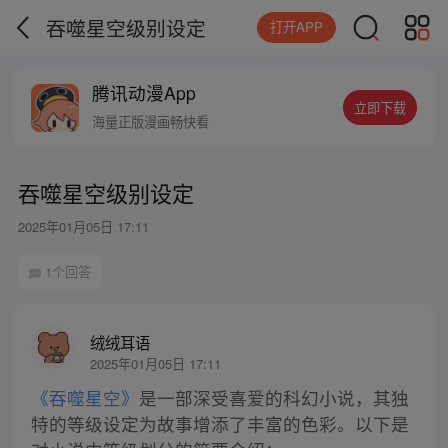
吞噬星空级别设定
打开APP
腾讯动漫App
立即下载
海量正版漫画畅快看
吞噬星空级别设定
2025年01月05日 17:11
1个回答
绒绒耳语
2025年01月05日 17:11
《吞噬星空》
是一部深受喜爱的科幻小说，其独
特的等级设定为故事增添了丰富的色彩。以下是