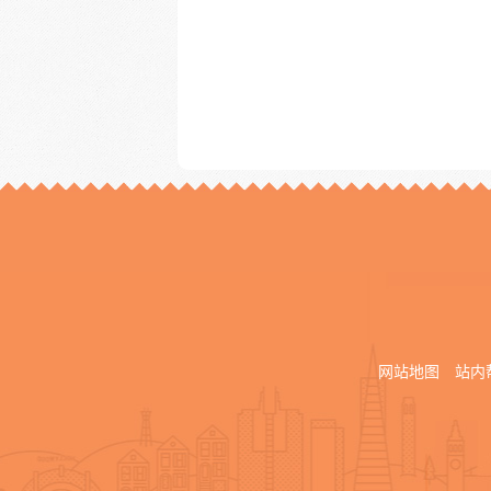
网站地图
站内