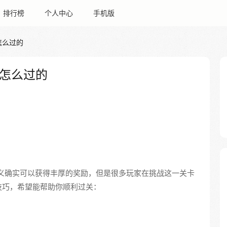
排行榜
个人中心
手机版
怎么过的
怎么过的
义确实可以获得丰厚的奖励，但是很多玩家在挑战这一关卡
技巧，希望能帮助你顺利过关：