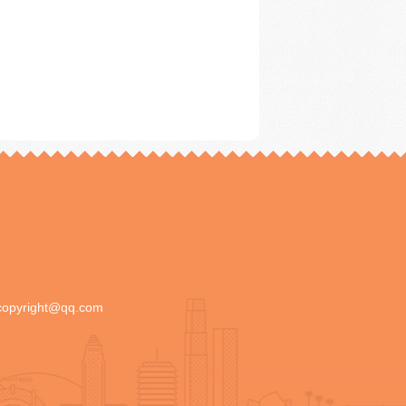
copyright@qq.com