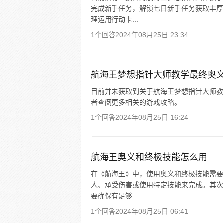
完成新手任务，解锁七日新手任务获取丰厚
理运用行动卡...
1个回答
2024年08月25日 23:34
航海王梦想指针大师教学最终奥
目前并未获取到关于航海王梦想指针大师教
者查阅更多相关的游戏攻略。
1个回答
2024年08月25日 16:24
航海王奥义和终极技能怎么用
在《航海王》中，使用奥义和终极技能需要
人、承受伤害或使用特定技能来完成。其次
要确保有足够...
1个回答
2024年08月25日 06:41