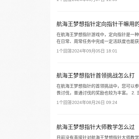
航海王梦想指针定向指针干嘛用
在航海王梦想指针游戏中，定向指针是一种
在日常、周常任务中完成一定活跃度也能获
1个回答
2024年09月05日 18:01
航海王梦想指针首领挑战怎么打
在航海王梦想指针的首领挑战中，您可以参考
畏讨伐，普通讨伐的奖励也较为丰富。 2. 当
1个回答
2024年08月26日 09:24
航海王梦想指针大师教学怎么过
目前没有直接针对航海王梦想指针大师教学