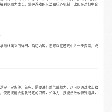
福利以助力成长。掌握游戏的玩法和核心机制，比如在对战中合
义
学最终奥义的详细、确切内容。您可以在游戏中进一步探索，或
满足一定条件。首先，需要进行蓄气或蓄力，这可以通过攻击敌
，使用技能会消耗特定的资源，如体力、技能点数或特殊道具，