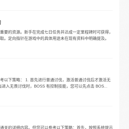
的
重要的资源。新手在完成七日任务并达成一定里程碑时可获得，
取。定向指针在游戏中的具体用途未在现有资料中明确提及。
以下策略： 1. 首先进行普通讨伐，激活普通讨伐后才激活无
进入无畏讨伐时，BOSS 有控制技能，您可以先点击 BOS...
通关的详细内容。但您可以参考以下策略：首先，按照系统提示