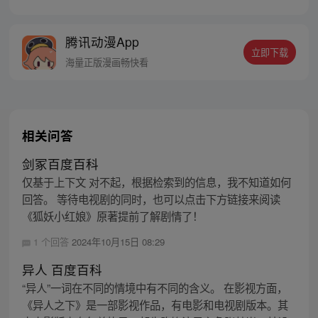
腾讯动漫App
立即下载
海量正版漫画畅快看
相关问答
剑冢百度百科
仅基于上下文 对不起，根据检索到的信息，我不知道如何
回答。 等待电视剧的同时，也可以点击下方链接来阅读
《狐妖小红娘》原著提前了解剧情了！
1 个回答
2024年10月15日 08:29
异人 百度百科
“异人”一词在不同的情境中有不同的含义。 在影视方面，
《异人之下》是一部影视作品，有电影和电视剧版本。其