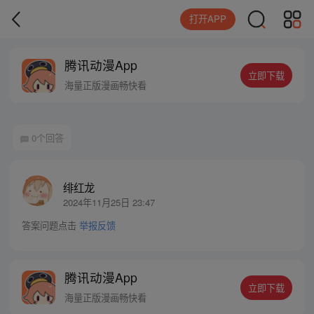
打开APP
腾讯动漫App
立即下载
海量正版漫画畅快看
0个回答
绯红龙
2024年11月25日 23:47
答案问题点击
举报反馈
腾讯动漫App
立即下载
海量正版漫画畅快看