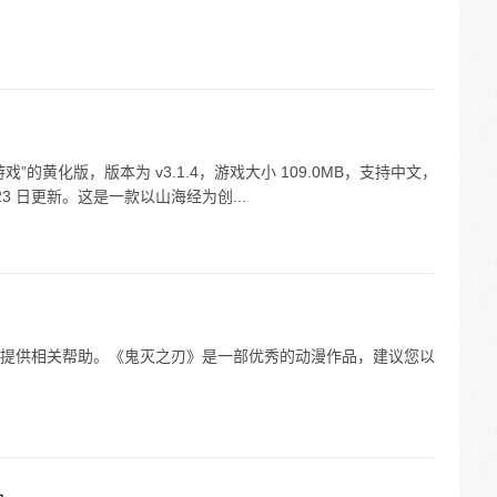
的黄化版，版本为 v3.1.4，游戏大小 109.0MB，支持中文，
月 23 日更新。这是一款以山海经为创...
提供相关帮助。《鬼灭之刃》是一部优秀的动漫作品，建议您以