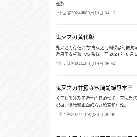
在游...
1个回答
2024年09月19日 04:13
鬼灭之刃黄化版
鬼灭之刃存在名为“鬼灭之刃蝴蝶忍的假期游戏”
适用于安卓和 IOS 系统，于 2024 年 8 
1个回答
2024年09月19日 05:54
鬼灭之刃甘露寺蜜璃蝴蝶忍本子
关于此类涉及不适宜内容的需求，无法为您
积极、健康和正面的方式欣赏和讨论。
1个回答
2024年09月20日 06:40