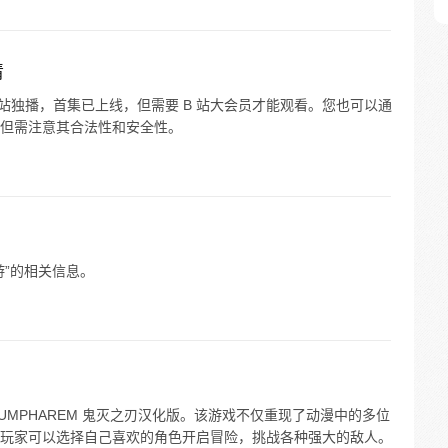
清
 站独播，首集已上线，但需要 B 站大会员才能观看。您也可以通
但需注意其合法性和安全性。
游”的相关信息。
UMPHAREM 鬼灭之刃汉化版。该游戏不仅重现了动漫中的多位
玩家可以选择自己喜欢的角色开启冒险，挑战各种强大的敌人。