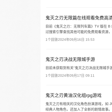
鬼灭之刃无限篇在线观看免费高
目前《鬼灭之刃：无限列车篇》TV 版在 B
过搜索引擎查找其他可能的免费观看资源，
1个回答
2024年09月16日 15:53
鬼灭之刃决战无限城手游
目前未获取到有关“鬼灭之刃决战无限城手
1个回答
2024年09月17日 09:11
鬼灭之刃黄油汉化组rpg游戏
鬼灭之刃有相关的汉化角色扮演游戏，如 J
经典人物角色，还加入了全新的剧情故事。