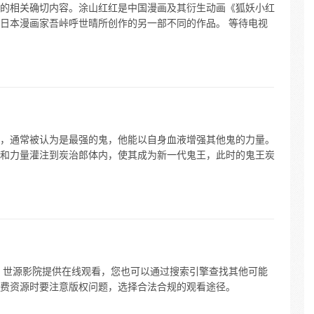
的相关确切内容。涂山红红是中国漫画及其衍生动画《狐妖小红
日本漫画家吾峠呼世晴所创作的另一部不同的作品。 等待电视
，通常被认为是最强的鬼，他能以自身血液增强其他鬼的力量。
和力量灌注到炭治郎体内，使其成为新一代鬼王，此时的鬼王炭
：世源影院提供在线观看，您也可以通过搜索引擎查找其他可能
费资源时要注意版权问题，选择合法合规的观看途径。