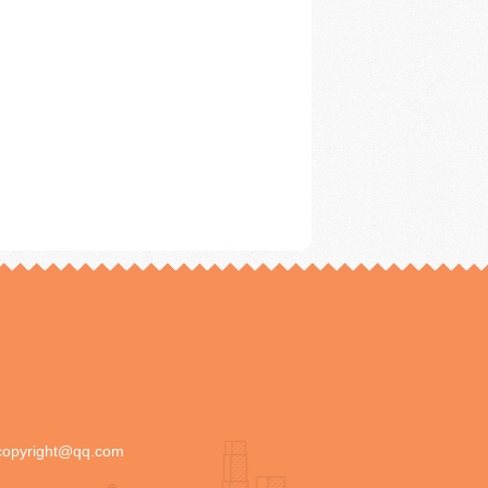
copyright@qq.com