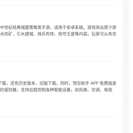
中世纪经典城建策略类手游，适用于安卓系统。游戏突出原汁原
木挖矿、引水建城、排兵布阵、抢夺王座等内容。玩家可从务农
下载，还有历史版本、旧版下载。同时，悟空助手 APP 免费版是
的遥控器，支持远程控制各种智能设备，如风扇、空调、电视