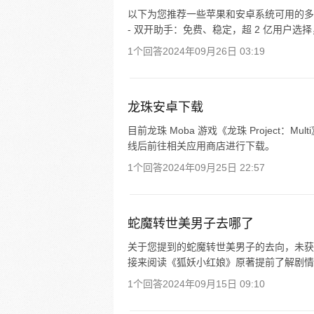
以下为您推荐一些苹果和安卓系统可用的多
- 双开助手：免费、稳定，超 2 亿用户选
1个回答
2024年09月26日 03:19
龙珠安卓下载
目前龙珠 Moba 游戏《龙珠 Project：
线后前往相关应用商店进行下载。
1个回答
2024年09月25日 22:57
蛇魔转世美男子去哪了
关于您提到的蛇魔转世美男子的去向，未获
接来阅读《狐妖小红娘》原著提前了解剧情
1个回答
2024年09月15日 09:10