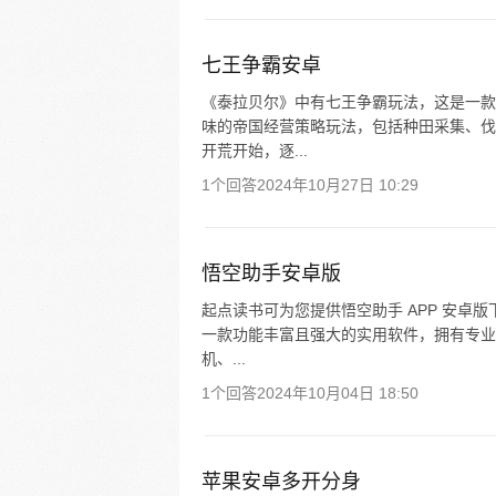
七王争霸安卓
《泰拉贝尔》中有七王争霸玩法，这是一款
味的帝国经营策略玩法，包括种田采集、伐
开荒开始，逐...
1个回答
2024年10月27日 10:29
悟空助手安卓版
起点读书可为您提供悟空助手 APP 安卓版
一款功能丰富且强大的实用软件，拥有专业
机、...
1个回答
2024年10月04日 18:50
苹果安卓多开分身