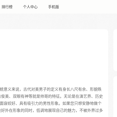
排行榜
个人中心
手机版
传统意义来说，古代对美男子的定义有身长八尺有余、形貌昳
秀俊美、双眼有神等就是帅哥的特征。无论是在演艺界、历史
着面容姣好、具有吸引力的男性形象。如果您只想安静地做个
良好外在形象的同时，低调地展现自己的魅力，不被外界过多