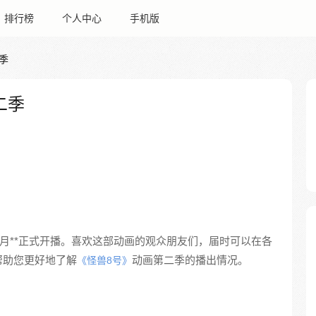
排行榜
个人中心
手机版
季
二季
年7月**正式开播。喜欢这部动画的观众朋友们，届时可以在各
帮助您更好地了解
动画第二季的播出情况。
《怪兽8号》