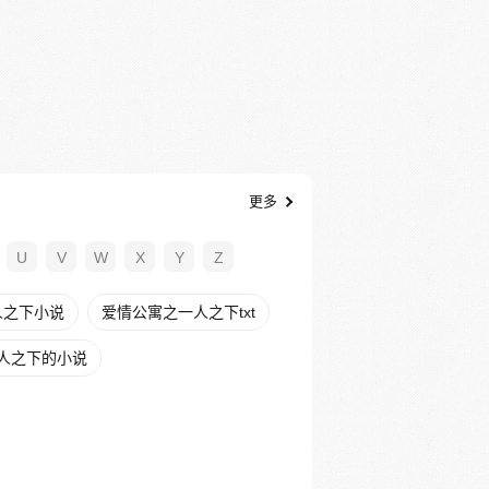
更多
U
V
W
X
Y
Z
人之下小说
爱情公寓之一人之下txt
人之下的小说