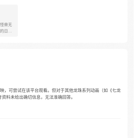
怪兽无
的日
而今从
比野卡
的影
讨伐怪
称作“怪
映，可尝试在该平台观看。但对于其他龙珠系列动画（如《七龙
考资料未给出确切信息，无法准确回答。