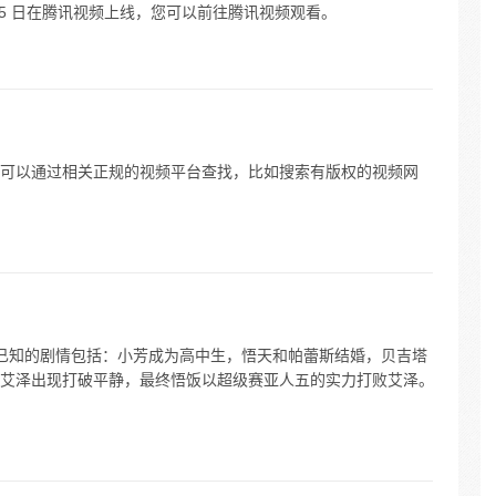
月 15 日在腾讯视频上线，您可以前往腾讯视频观看。
可以通过相关正规的视频平台查找，比如搜索有版权的视频网
前已知的剧情包括：小芳成为高中生，悟天和帕蕾斯结婚，贝吉塔
艾泽出现打破平静，最终悟饭以超级赛亚人五的实力打败艾泽。