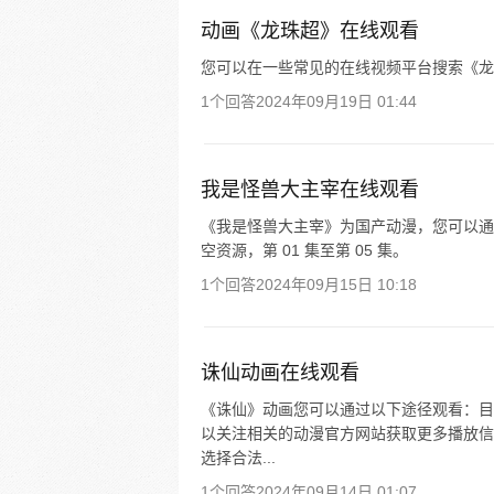
动画《龙珠超》在线观看
您可以在一些常见的在线视频平台搜索《龙
1个回答
2024年09月19日 01:44
我是怪兽大主宰在线观看
《我是怪兽大主宰》为国产动漫，您可以通过以
空资源，第 01 集至第 05 集。
1个回答
2024年09月15日 10:18
诛仙动画在线观看
《诛仙》动画您可以通过以下途径观看：目
以关注相关的动漫官方网站获取更多播放信
选择合法...
1个回答
2024年09月14日 01:07