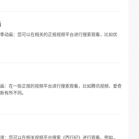
画
季动画：您可以在相关的正规视频平台进行搜索观看，比如优
画：在一些正规的视频平台进行搜索观看，比如腾讯视频、爱奇
新有所不同。
道：您可以在相关视频平台搜索《西行纪》进行观看。例如，