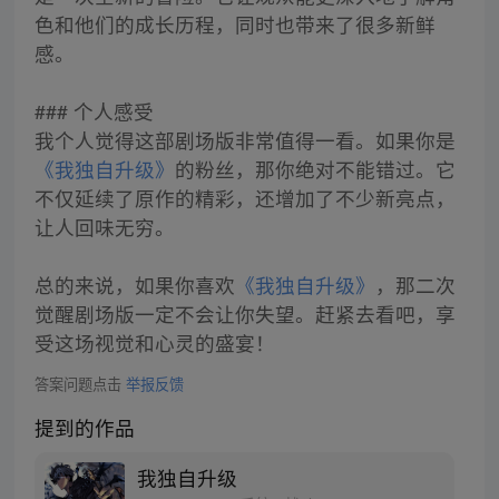
色和他们的成长历程，同时也带来了很多新鲜
感。
### 个人感受
我个人觉得这部剧场版非常值得一看。如果你是
《我独自升级》
的粉丝，那你绝对不能错过。它
不仅延续了原作的精彩，还增加了不少新亮点，
让人回味无穷。
总的来说，如果你喜欢
《我独自升级》
，那二次
觉醒剧场版一定不会让你失望。赶紧去看吧，享
受这场视觉和心灵的盛宴！
答案问题点击
举报反馈
提到的作品
我独自升级