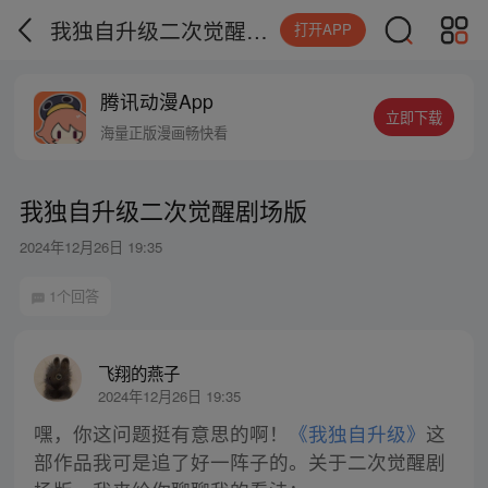
我独自升级二次觉醒剧场版
打开APP
腾讯动漫App
立即下载
海量正版漫画畅快看
我独自升级二次觉醒剧场版
2024年12月26日 19:35
1个回答
飞翔的燕子
2024年12月26日 19:35
嘿，你这问题挺有意思的啊！
《我独自升级》
这
部作品我可是追了好一阵子的。关于二次觉醒剧