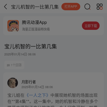
宝儿机智的一比第几集
打开APP
腾讯动漫App
立即下载
海量正版漫画畅快看
宝儿机智的一比第几集
2025年01月14日 08:06
1个回答
月影行者
2025年01月14日 08:06
宝儿姐在
《一人之下》
中展现她机智的场面出现
在**第4集**。这一集中，她的机智和冷静在多个